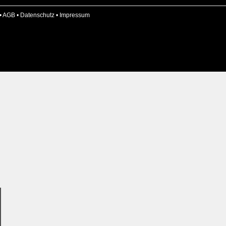
•
AGB
•
Datenschutz
•
Impressum