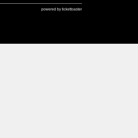
powered by tickettoaster