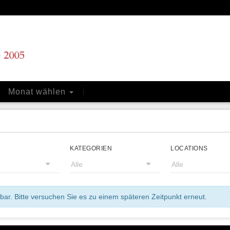
Monat wählen
KATEGORIEN
LOCATIONS
ar. Bitte versuchen Sie es zu einem späteren Zeitpunkt erneut.