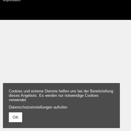
Impressum
Cookies und externe Dienste helfen uns bei der Bereitstellung
dieses Angebots. Es werden nur notwendige Cookies
verwendet.
Datenschutzeinstellungen aufrufen
OK