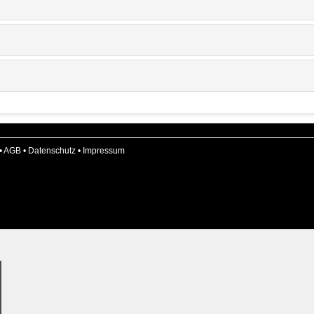
•
AGB
•
Datenschutz
•
Impressum