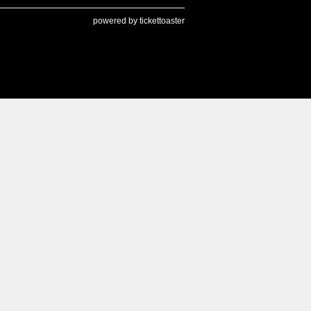
powered by tickettoaster