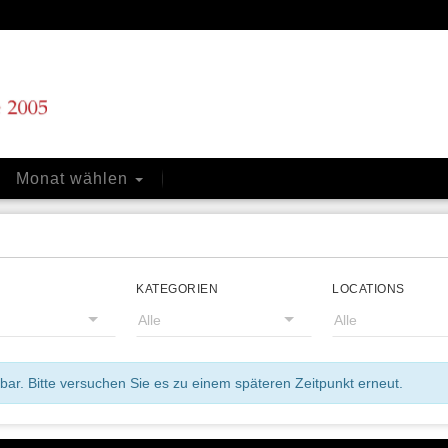
Monat wählen
KATEGORIEN
LOCATIONS
ar. Bitte versuchen Sie es zu einem späteren Zeitpunkt erneut.