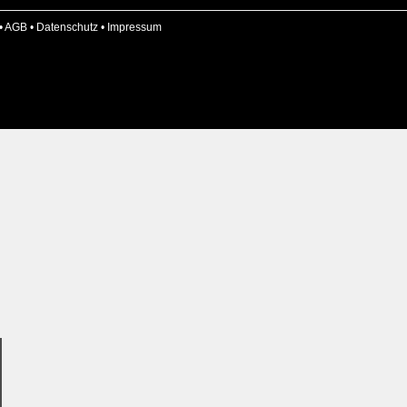
•
AGB
•
Datenschutz
•
Impressum