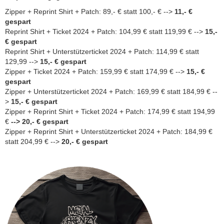
Zipper + Reprint Shirt + Patch: 89,- € statt 100,- € -->
11,- €
gespart
Reprint Shirt + Ticket 2024 + Patch: 104,99 € statt 119,99 € -->
15
,-
€ gespart
Reprint Shirt + Unterstützerticket 2024 + Patch: 114,99 € statt
129,99 -->
15
,- € gespart
Zipper + Ticket 2024 + Patch: 159,99 € statt 174,99 € -->
15
,- €
gespart
Zipper + Unterstützerticket 2024 + Patch: 169,99 € statt 184,99 € --
>
15
,- € gespart
Zipper + Reprint Shirt + Ticket 2024 + Patch: 174,99 € statt 194,99
€
--> 20,- € gespart
Zipper + Reprint Shirt + Unterstützerticket 2024 + Patch: 184,99 €
statt 204,99 € -->
20
,- € gespart