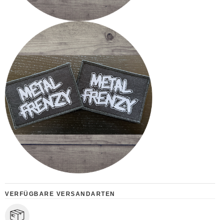
VERFÜGBARE VERSANDARTEN