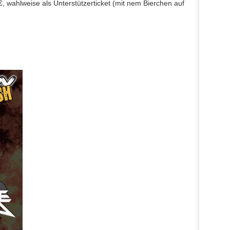
€, wahlweise als Unterstützerticket (mit nem Bierchen auf